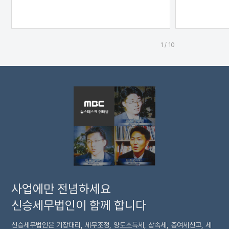
1
/
10
사업에만 전념하세요
신승세무법인이 함께 합니다
신승세무법인은 기장대리, 세무조정, 양도소득세, 상속세, 증여세신고, 세