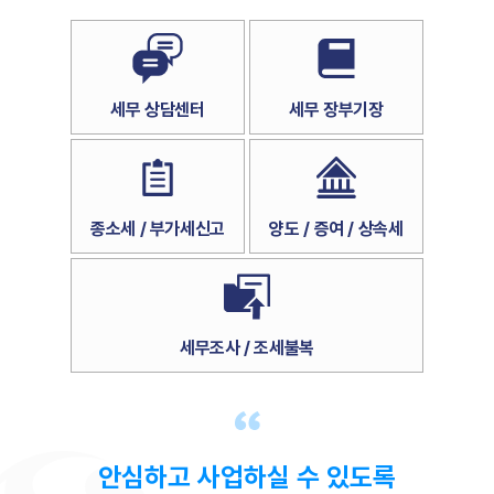
세무 상담센터
세무 장부기장
종소세 / 부가세신고
양도 / 증여 / 상속세
세무조사 / 조세불복
안심하고 사업하실 수 있도록