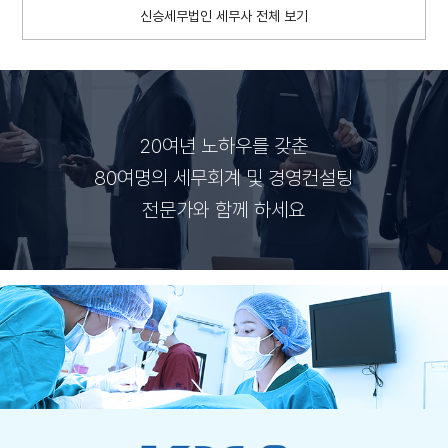
신승세무법인 세무사 전체 보기
20여년 노하우를 갖춘
80여명의 세무회계 및 경영컨설팅
전문가와 함께 하세요